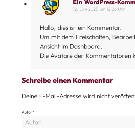
Ein WordPress-Komm
12. Juni 2025 um 12:26 Uhr
Hallo, dies ist ein Kommentar.
Um mit dem Freischalten, Bearbe
Ansicht im Dashboard.
Die Avatare der Kommentatoren
Schreibe einen Kommentar
Deine E-Mail-Adresse wird nicht veröffent
Autor
*