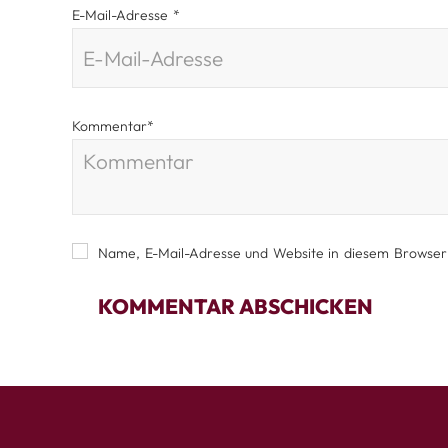
E-Mail-Adresse
*
Kommentar
*
Name, E-Mail-Adresse und Website in diesem Browser