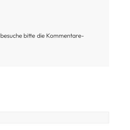
 besuche bitte die Kommentare-