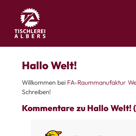
Hallo Welt!
Willkommen bei
FA-Raummanufaktur Web
Schreiben!
Kommentare zu Hallo Welt! (