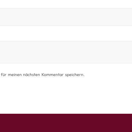
 für meinen nächsten Kommentar speichern.