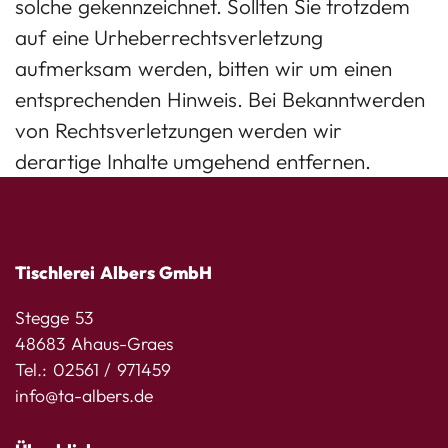
solche gekennzeichnet. Sollten Sie trotzdem
auf eine Urheberrechtsverletzung
aufmerksam werden, bitten wir um einen
entsprechenden Hinweis. Bei Bekanntwerden
von Rechtsverletzungen werden wir
derartige Inhalte umgehend entfernen.
Tischlerei Albers GmbH
Stegge 53
48683 Ahaus-Graes
Tel.:
02561 / 971459
info@ta-albers.de