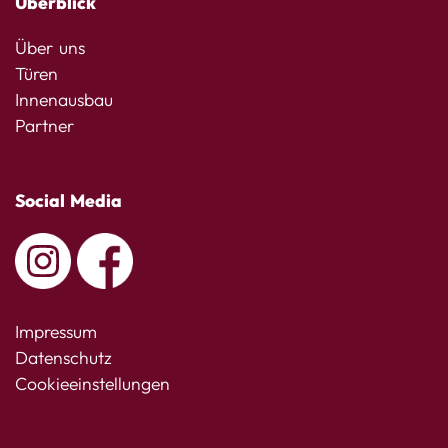
Überblick
Über uns
Türen
Innenausbau
Partner
Social Media
Impressum
Datenschutz
Cookieeinstellungen