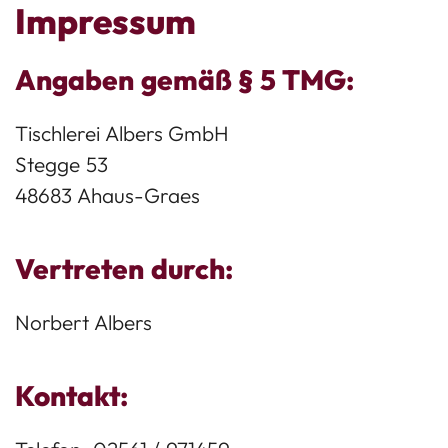
Impressum
Angaben gemäß § 5 TMG:
Tischlerei Albers GmbH
Stegge 53
48683 Ahaus-Graes
Vertreten durch:
Norbert Albers
Kontakt: