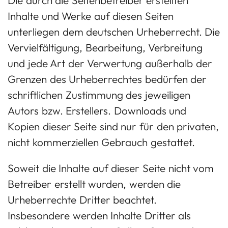
Die durch die Seitenbetreiber erstellten
Inhalte und Werke auf diesen Seiten
unterliegen dem deutschen Urheberrecht. Die
Vervielfältigung, Bearbeitung, Verbreitung
und jede Art der Verwertung außerhalb der
Grenzen des Urheberrechtes bedürfen der
schriftlichen Zustimmung des jeweiligen
Autors bzw. Erstellers. Downloads und
Kopien dieser Seite sind nur für den privaten,
nicht kommerziellen Gebrauch gestattet.
Soweit die Inhalte auf dieser Seite nicht vom
Betreiber erstellt wurden, werden die
Urheberrechte Dritter beachtet.
Insbesondere werden Inhalte Dritter als