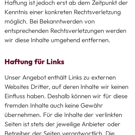
Haftung ist jedoch erst ab dem Zeitpunkt der
Kenntnis einer konkreten Rechtsverletzung
möglich. Bei Bekanntwerden von
entsprechenden Rechtsverletzungen werden
wir diese Inhalte umgehend entfernen.
Haftung für Links
Unser Angebot enthält Links zu externen
Websites Dritter, auf deren Inhalte wir keinen
Einfluss haben. Deshalb können wir für diese
fremden Inhalte auch keine Gewähr
übernehmen. Für die Inhalte der verlinkten
Seiten ist stets der jeweilige Anbieter oder
Betreiber der Seiten verantwortlich. Die