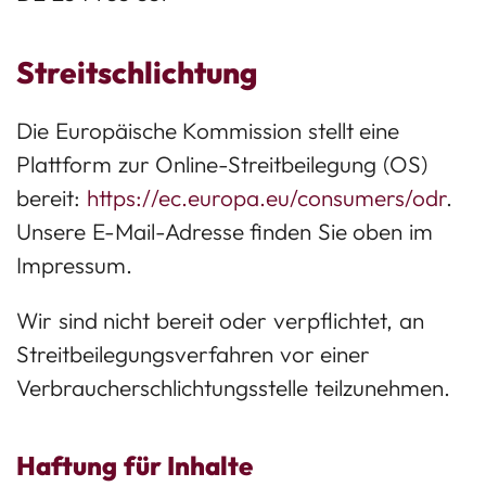
Streitschlichtung
Die Europäische Kommission stellt eine
Plattform zur Online-Streitbeilegung (OS)
bereit:
https://ec.europa.eu/consumers/odr
.
Unsere E-Mail-Adresse finden Sie oben im
Impressum.
Wir sind nicht bereit oder verpflichtet, an
Streitbeilegungsverfahren vor einer
Verbraucherschlichtungsstelle teilzunehmen.
Haftung für Inhalte