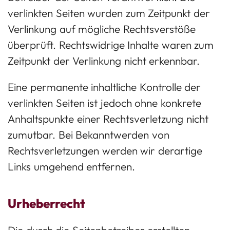
verlinkten Seiten wurden zum Zeitpunkt der
Verlinkung auf mögliche Rechtsverstöße
überprüft. Rechtswidrige Inhalte waren zum
Zeitpunkt der Verlinkung nicht erkennbar.
Eine permanente inhaltliche Kontrolle der
verlinkten Seiten ist jedoch ohne konkrete
Anhaltspunkte einer Rechtsverletzung nicht
zumutbar. Bei Bekanntwerden von
Rechtsverletzungen werden wir derartige
Links umgehend entfernen.
Urheberrecht