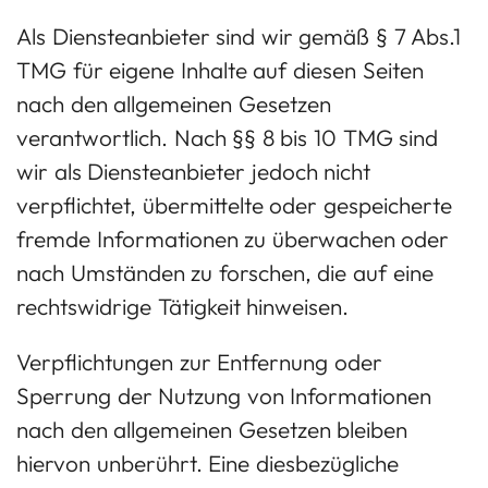
Als Diensteanbieter sind wir gemäß § 7 Abs.1
TMG für eigene Inhalte auf diesen Seiten
nach den allgemeinen Gesetzen
verantwortlich. Nach §§ 8 bis 10 TMG sind
wir als Diensteanbieter jedoch nicht
verpflichtet, übermittelte oder gespeicherte
fremde Informationen zu überwachen oder
nach Umständen zu forschen, die auf eine
rechtswidrige Tätigkeit hinweisen.
Verpflichtungen zur Entfernung oder
Sperrung der Nutzung von Informationen
nach den allgemeinen Gesetzen bleiben
hiervon unberührt. Eine diesbezügliche